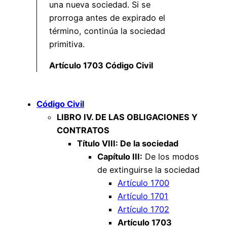
una nueva sociedad. Si se
prorroga antes de expirado el
término, continúa la sociedad
primitiva.
Artículo 1703 Código Civil
Código Civil
LIBRO IV. DE LAS OBLIGACIONES Y
CONTRATOS
Título VIII: De la sociedad
Capítulo III:
De los modos
de extinguirse la sociedad
Artículo 1700
Artículo 1701
Artículo 1702
Artículo 1703