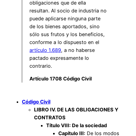
obligaciones que de ella
resultan. Al socio de industria no
puede aplicarse ninguna parte
de los bienes aportados, sino
sólo sus frutos y los beneficios,
conforme a lo dispuesto en el
artículo 1.689
, a no haberse
pactado expresamente lo
contrario.
Artículo 1708 Código Civil
Código Civil
LIBRO IV. DE LAS OBLIGACIONES Y
CONTRATOS
Título VIII: De la sociedad
Capítulo III:
De los modos