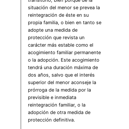
situación del menor se prevea la
reintegración de éste en su
propia familia, o bien en tanto se
adopte una medida de
protección que revista un
carácter más estable como el
acogimiento familiar permanente
o la adopción. Este acogimiento
tendrá una duración máxima de
dos años, salvo que el interés
superior del menor aconseje la
prórroga de la medida por la
previsible e inmediata
reintegración familiar, o la
adopción de otra medida de
protección definitiva.