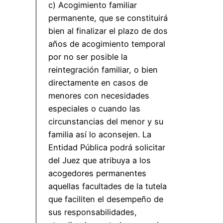
c) Acogimiento familiar
permanente, que se constituirá
bien al finalizar el plazo de dos
años de acogimiento temporal
por no ser posible la
reintegración familiar, o bien
directamente en casos de
menores con necesidades
especiales o cuando las
circunstancias del menor y su
familia así lo aconsejen. La
Entidad Pública podrá solicitar
del Juez que atribuya a los
acogedores permanentes
aquellas facultades de la tutela
que faciliten el desempeño de
sus responsabilidades,