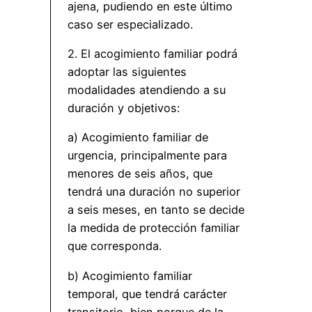
ajena, pudiendo en este último
caso ser especializado.
2. El acogimiento familiar podrá
adoptar las siguientes
modalidades atendiendo a su
duración y objetivos:
a) Acogimiento familiar de
urgencia, principalmente para
menores de seis años, que
tendrá una duración no superior
a seis meses, en tanto se decide
la medida de protección familiar
que corresponda.
b) Acogimiento familiar
temporal, que tendrá carácter
transitorio, bien porque de la