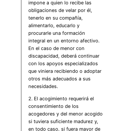
impone a quien lo recibe las
obligaciones de velar por él,
tenerlo en su compañía,
alimentarlo, educarlo y
procurarle una formación
integral en un entorno afectivo.
En el caso de menor con
discapacidad, deberá continuar
con los apoyos especializados
que viniera recibiendo o adoptar
otros más adecuados a sus
necesidades.
2. El acogimiento requerirá el
consentimiento de los
acogedores y del menor acogido
si tuviera suficiente madurez y,
en todo caso, si fuera mayor de