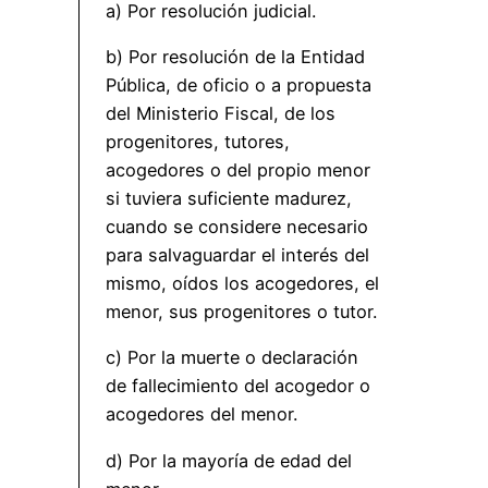
a) Por resolución judicial.
b) Por resolución de la Entidad
Pública, de oficio o a propuesta
del Ministerio Fiscal, de los
progenitores, tutores,
acogedores o del propio menor
si tuviera suficiente madurez,
cuando se considere necesario
para salvaguardar el interés del
mismo, oídos los acogedores, el
menor, sus progenitores o tutor.
c) Por la muerte o declaración
de fallecimiento del acogedor o
acogedores del menor.
d) Por la mayoría de edad del