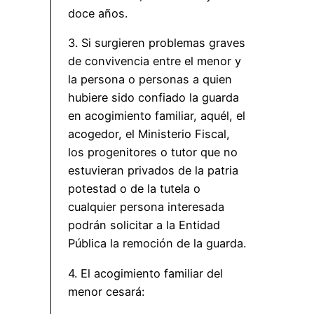
doce años.
3. Si surgieren problemas graves
de convivencia entre el menor y
la persona o personas a quien
hubiere sido confiado la guarda
en acogimiento familiar, aquél, el
acogedor, el Ministerio Fiscal,
los progenitores o tutor que no
estuvieran privados de la patria
potestad o de la tutela o
cualquier persona interesada
podrán solicitar a la Entidad
Pública la remoción de la guarda.
4. El acogimiento familiar del
menor cesará: