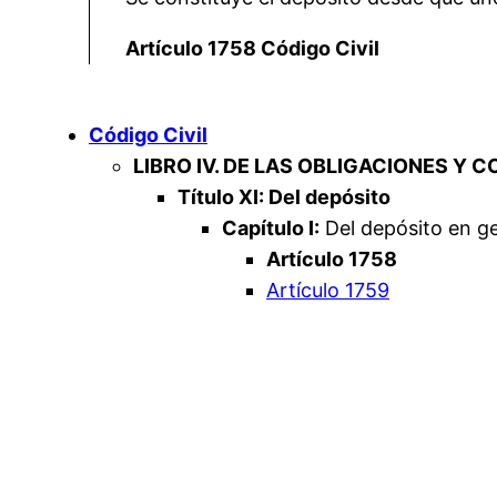
Artículo 1758 Código Civil
Código Civil
LIBRO IV. DE LAS OBLIGACIONES Y 
Título XI: Del depósito
Capítulo I:
Del depósito en ge
Artículo 1758
Artículo 1759