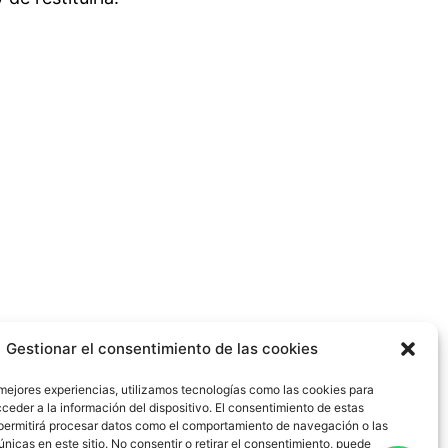
Gestionar el consentimiento de las cookies
 mejores experiencias, utilizamos tecnologías como las cookies para
ceder a la información del dispositivo. El consentimiento de estas
permitirá procesar datos como el comportamiento de navegación o las
únicas en este sitio. No consentir o retirar el consentimiento, puede