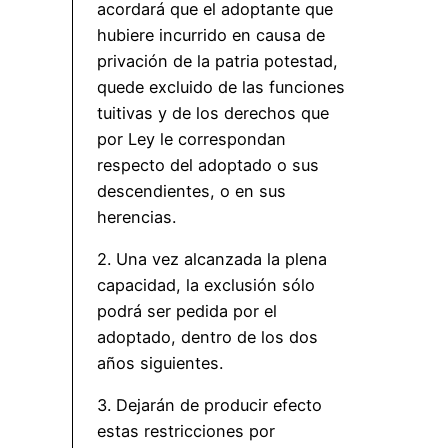
acordará que el adoptante que
hubiere incurrido en causa de
privación de la patria potestad,
quede excluido de las funciones
tuitivas y de los derechos que
por Ley le correspondan
respecto del adoptado o sus
descendientes, o en sus
herencias.
2. Una vez alcanzada la plena
capacidad, la exclusión sólo
podrá ser pedida por el
adoptado, dentro de los dos
años siguientes.
3. Dejarán de producir efecto
estas restricciones por