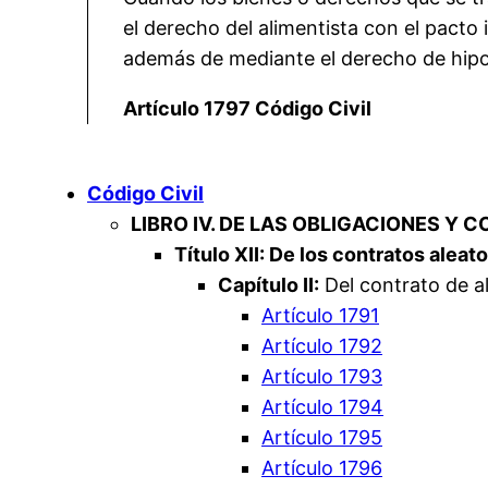
el derecho del alimentista con el pacto i
además de mediante el derecho de hipote
Artículo 1797 Código Civil
Código Civil
LIBRO IV. DE LAS OBLIGACIONES Y 
Título XII: De los contratos aleat
Capítulo II:
Del contrato de a
Artículo 1791
Artículo 1792
Artículo 1793
Artículo 1794
Artículo 1795
Artículo 1796