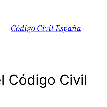
Código Civil España
l Código Civil