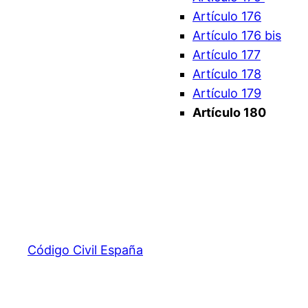
Artículo 176
Artículo 176 bis
Artículo 177
Artículo 178
Artículo 179
Artículo 180
Código Civil España