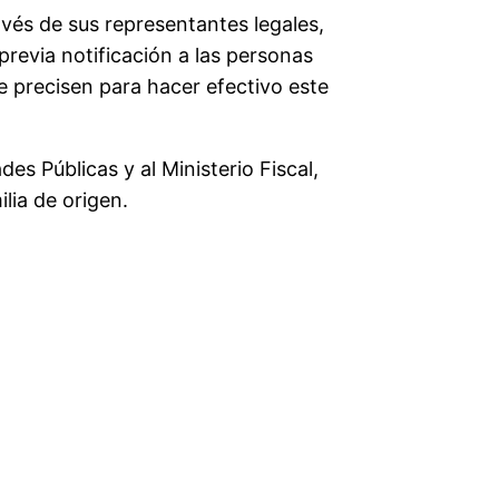
vés de sus representantes legales,
previa notificación a las personas
e precisen para hacer efectivo este
des Públicas y al Ministerio Fiscal,
lia de origen.