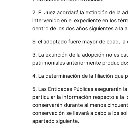
2. El Juez acordará la extinción de la a
intervenido en el expediente en los té
dentro de los dos años siguientes a la 
Si el adoptado fuere mayor de edad, la 
3. La extinción de la adopción no es cau
patrimoniales anteriormente producido
4. La determinación de la filiación que
5. Las Entidades Públicas asegurarán la
particular la información respecto a la 
conservarán durante al menos cincuent
conservación se llevará a cabo a los sol
apartado siguiente.