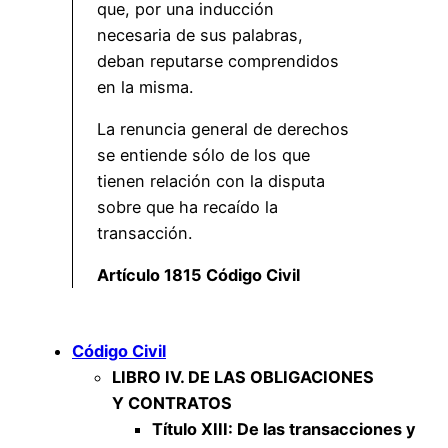
que, por una inducción
necesaria de sus palabras,
deban reputarse comprendidos
en la misma.
La renuncia general de derechos
se entiende sólo de los que
tienen relación con la disputa
sobre que ha recaído la
transacción.
Artículo 1815 Código Civil
Código Civil
LIBRO IV. DE LAS OBLIGACIONES
Y CONTRATOS
Título XIII: De las transacciones y