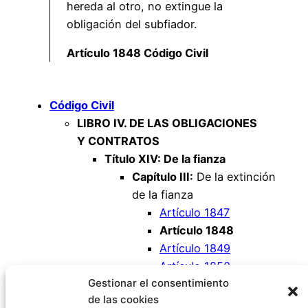
hereda al otro, no extingue la
obligación del subfiador.
Artículo 1848 Código Civil
Código Civil
LIBRO IV. DE LAS OBLIGACIONES
Y CONTRATOS
Título XIV: De la fianza
Capítulo III:
De la extinción
de la fianza
Artículo 1847
Artículo 1848
Artículo 1849
Artículo 1850
Gestionar el consentimiento
Artículo 1851
de las cookies
Artículo 1852