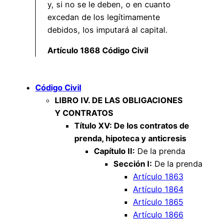
y, si no se le deben, o en cuanto
excedan de los legítimamente
debidos, los imputará al capital.
Artículo 1868 Código Civil
Código Civil
LIBRO IV. DE LAS OBLIGACIONES
Y CONTRATOS
Título XV: De los contratos de
prenda, hipoteca y anticresis
Capítulo II:
De la prenda
Sección I:
De la prenda
Artículo 1863
Artículo 1864
Artículo 1865
Artículo 1866