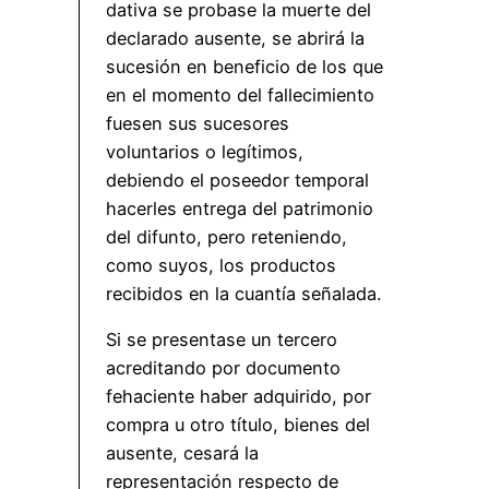
dativa se probase la muerte del
declarado ausente, se abrirá la
sucesión en beneficio de los que
en el momento del fallecimiento
fuesen sus sucesores
voluntarios o legítimos,
debiendo el poseedor temporal
hacerles entrega del patrimonio
del difunto, pero reteniendo,
como suyos, los productos
recibidos en la cuantía señalada.
Si se presentase un tercero
acreditando por documento
fehaciente haber adquirido, por
compra u otro título, bienes del
ausente, cesará la
representación respecto de