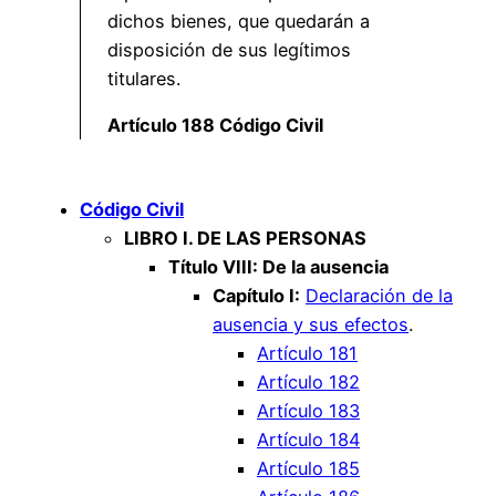
dichos bienes, que quedarán a
disposición de sus legítimos
titulares.
Artículo 188 Código Civil
Código Civil
LIBRO I. DE LAS PERSONAS
Título VIII: De la ausencia
Capítulo I:
Declaración de la
ausencia y sus efectos
.
Artículo 181
Artículo 182
Artículo 183
Artículo 184
Artículo 185