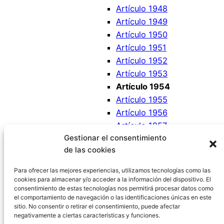
Artículo 1948
Artículo 1949
Artículo 1950
Artículo 1951
Artículo 1952
Artículo 1953
Artículo 1954
Artículo 1955
Artículo 1956
Artículo 1957
Gestionar el consentimiento
Artículo 1958
de las cookies
Artículo 1959
Artículo 1960
Para ofrecer las mejores experiencias, utilizamos tecnologías como las
cookies para almacenar y/o acceder a la información del dispositivo. El
consentimiento de estas tecnologías nos permitirá procesar datos como
el comportamiento de navegación o las identificaciones únicas en este
sitio. No consentir o retirar el consentimiento, puede afectar
negativamente a ciertas características y funciones.