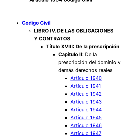
Código Civil
LIBRO IV. DE LAS OBLIGACIONES
Y CONTRATOS
Título XVIII: De la prescripción
Capítulo II
: De la
prescripción del dominio y
demás derechos reales
Artículo 1940
Artículo 1941
Artículo 1942
Artículo 1943
Artículo 1944
Artículo 1945
Artículo 1946
Artículo 1947