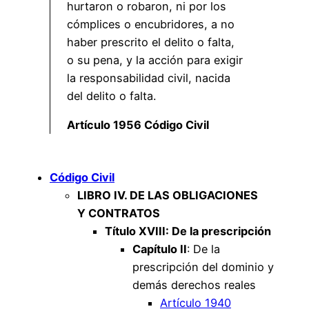
hurtaron o robaron, ni por los
cómplices o encubridores, a no
haber prescrito el delito o falta,
o su pena, y la acción para exigir
la responsabilidad civil, nacida
del delito o falta.
Artículo 1956 Código Civil
Código Civil
LIBRO IV. DE LAS OBLIGACIONES
Y CONTRATOS
Título XVIII: De la prescripción
Capítulo II
: De la
prescripción del dominio y
demás derechos reales
Artículo 1940