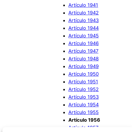
Artículo 1941
Artículo 1942
Artículo 1943
Artículo 1944
Artículo 1945
Artículo 1946
Artículo 1947
Artículo 1948
Artículo 1949
Artículo 1950
Artículo 1951
Artículo 1952
Artículo 1953
Artículo 1954
Artículo 1955
Artículo 1956
Artículo 1957