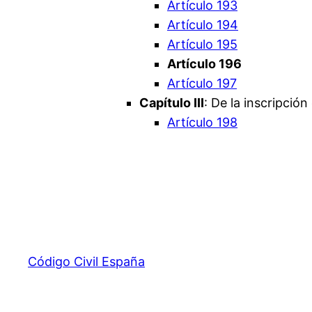
Artículo 193
Artículo 194
Artículo 195
Artículo 196
Artículo 197
Capítulo III
: De la inscripción 
Artículo 198
Código Civil España