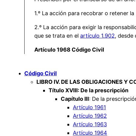
1.º La acción para recobrar o retener la
2.º La acción para exigir la responsabili
que se trata en el
artículo 1.902
, desde 
Artículo 1968 Código Civil
Código Civil
LIBRO IV. DE LAS OBLIGACIONES Y 
Título XVIII: De la prescripción
Capítulo III
: De la prescripci
Artículo 1961
Artículo 1962
Artículo 1963
Artículo 1964