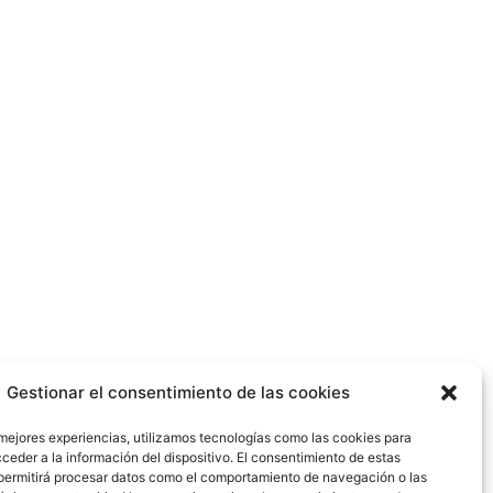
Gestionar el consentimiento de las cookies
 mejores experiencias, utilizamos tecnologías como las cookies para
ceder a la información del dispositivo. El consentimiento de estas
permitirá procesar datos como el comportamiento de navegación o las