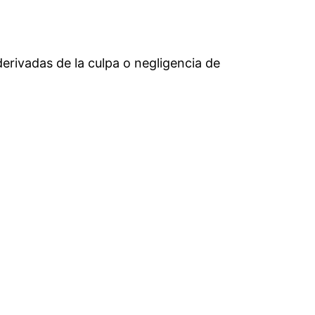
 derivadas de la culpa o negligencia de