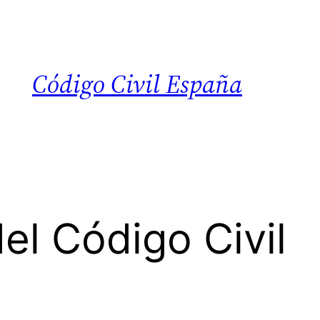
Código Civil España
el Código Civil