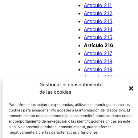
Artículo 211
Artículo 212
Artículo 213
Artículo 214
Artículo 215
Artículo 216
Artículo 217
Artículo 218
Artículo 219
Artículo 220
Gestionar el consentimiento
Artículo 221
de las cookies
Artículo 222
Artículo 223
Para ofrecer las mejores experiencias, utilizamos tecnologías como las
cookies para almacenar y/o acceder a la información del dispositivo. El
consentimiento de estas tecnologías nos permitirá procesar datos como
el comportamiento de navegación o las identificaciones únicas en este
sitio. No consentir o retirar el consentimiento, puede afectar
negativamente a ciertas características y funciones.