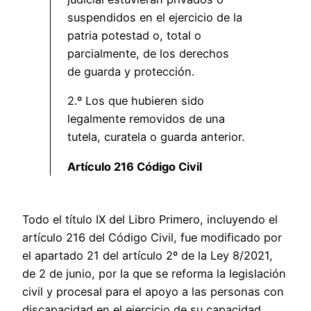
suspendidos en el ejercicio de la
patria potestad o, total o
parcialmente, de los derechos
de guarda y protección.
2.º Los que hubieren sido
legalmente removidos de una
tutela, curatela o guarda anterior.
Artículo 216 Código Civil
Todo el título IX del Libro Primero, incluyendo el
artículo 216 del Código Civil, fue modificado por
el apartado 21 del artículo 2º de la Ley 8/2021,
de 2 de junio, por la que se reforma la legislación
civil y procesal para el apoyo a las personas con
discapacidad en el ejercicio de su capacidad