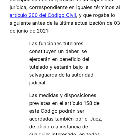
jurídica, correspondiente en iguales términos al
artículo 200 del Código Civil
, y que rogaba lo
siguiente antes de la última actualización de 03
de junio de 2021:
Las funciones tutelares
constituyen un deber, se
ejercerán en beneficio del
tutelado y estarán bajo la
salvaguarda de la autoridad
judicial.
Las medidas y disposiciones
previstas en el artículo 158 de
este Código podrán ser
acordadas también por el Juez,
de oficio o a instancia de
cualquier interesado, en todos