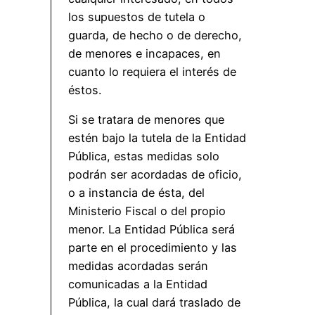
los supuestos de tutela o
guarda, de hecho o de derecho,
de menores e incapaces, en
cuanto lo requiera el interés de
éstos.
Si se tratara de menores que
estén bajo la tutela de la Entidad
Pública, estas medidas solo
podrán ser acordadas de oficio,
o a instancia de ésta, del
Ministerio Fiscal o del propio
menor. La Entidad Pública será
parte en el procedimiento y las
medidas acordadas serán
comunicadas a la Entidad
Pública, la cual dará traslado de