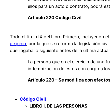
ellos para un acto o contrato, podrá est
Artículo 220 Código Civil
Todo el título IX del Libro Primero, incluyendo e
de junio
, por la que se reforma la legislación civ
que rogaba lo siguiente antes de la última actua
La persona que en el ejercicio de una fu
indemnización de éstos con cargo a los
Artículo 220 – Se modifica con efecto
Código Civil
LIBRO I. DE LAS PERSONAS