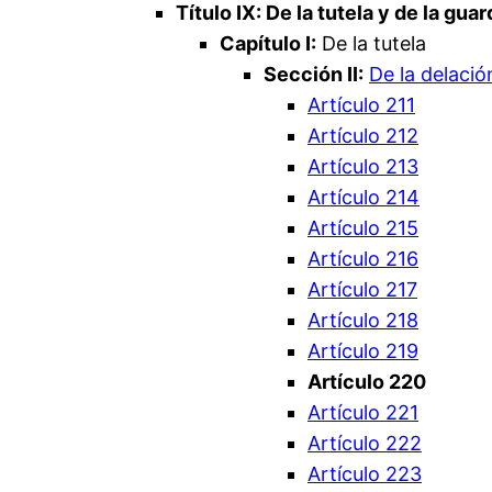
Título IX: De la tutela y de la gu
Capítulo I:
De la tutela
Sección II:
De la delació
Artículo 211
Artículo 212
Artículo 213
Artículo 214
Artículo 215
Artículo 216
Artículo 217
Artículo 218
Artículo 219
Artículo 220
Artículo 221
Artículo 222
Artículo 223