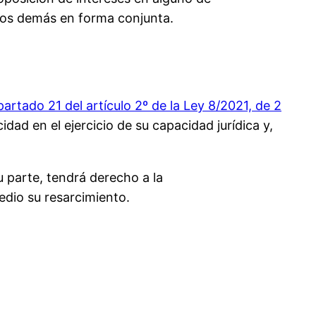
r los demás en forma conjunta.
partado 21 del artículo 2º de la Ley 8/2021, de 2
idad en el ejercicio de su capacidad jurídica y,
su parte, tendrá derecho a la
edio su resarcimiento.