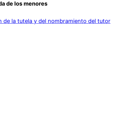
arda de los menores
n de la tutela y del nombramiento del tutor