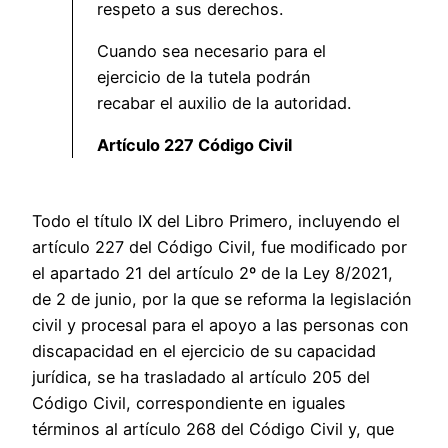
respeto a sus derechos.
Cuando sea necesario para el
ejercicio de la tutela podrán
recabar el auxilio de la autoridad.
Artículo 227 Código Civil
Todo el título IX del Libro Primero, incluyendo el
artículo 227 del Código Civil, fue modificado por
el apartado 21 del artículo 2º de la Ley 8/2021,
de 2 de junio, por la que se reforma la legislación
civil y procesal para el apoyo a las personas con
discapacidad en el ejercicio de su capacidad
jurídica, se ha trasladado al artículo 205 del
Código Civil, correspondiente en iguales
términos al artículo 268 del Código Civil y, que