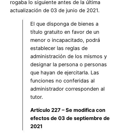
rogaba lo siguiente antes de la última
actualización de 03 de junio de 2021.
El que disponga de bienes a
título gratuito en favor de un
menor o incapacitado, podrá
establecer las reglas de
administración de los mismos y
designar la persona o personas
que hayan de ejercitarla. Las
funciones no conferidas al
administrador corresponden al
tutor.
Artículo 227 – Se modifica con
efectos de 03 de septiembre de
2021