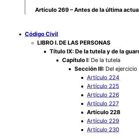
Artículo 269 – Antes de la última actu
Código Civil
LIBRO I. DE LAS PERSONAS
Título IX: De la tutela y de la gu
Capítulo I:
De la tutela
Sección III:
Del ejercicio 
Artículo 224
Artículo 225
Artículo 226
Artículo 227
Artículo 228
Artículo 229
Artículo 230