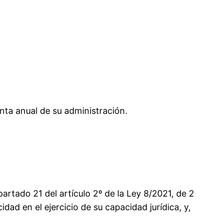
enta anual de su administración.
partado 21 del artículo 2º de la Ley 8/2021, de 2
idad en el ejercicio de su capacidad jurídica, y,