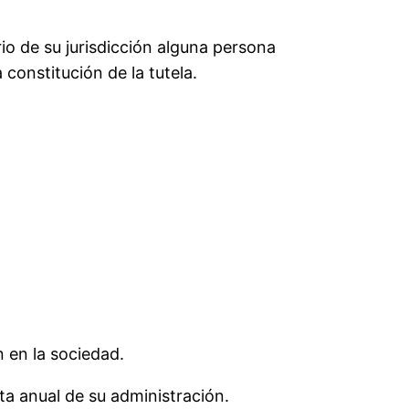
rio de su jurisdicción alguna persona
 constitución de la tutela.
n en la sociedad.
ta anual de su administración.