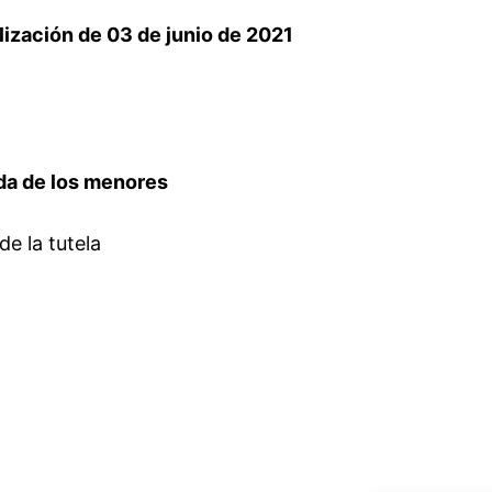
alización de 03 de junio de 2021
arda de los menores
de la tutela