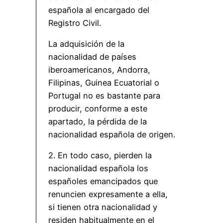
española al encargado del
Registro Civil.
La adquisición de la
nacionalidad de países
iberoamericanos, Andorra,
Filipinas, Guinea Ecuatorial o
Portugal no es bastante para
producir, conforme a este
apartado, la pérdida de la
nacionalidad española de origen.
2. En todo caso, pierden la
nacionalidad española los
españoles emancipados que
renuncien expresamente a ella,
si tienen otra nacionalidad y
residen habitualmente en el