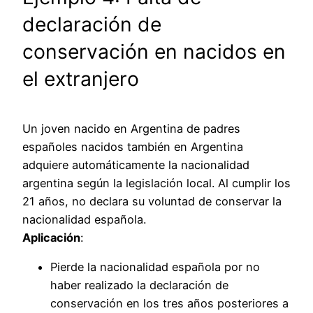
declaración de
conservación en nacidos en
el extranjero
Un joven nacido en Argentina de padres
españoles nacidos también en Argentina
adquiere automáticamente la nacionalidad
argentina según la legislación local. Al cumplir los
21 años, no declara su voluntad de conservar la
nacionalidad española.
Aplicación
:
Pierde la nacionalidad española por no
haber realizado la declaración de
conservación en los tres años posteriores a