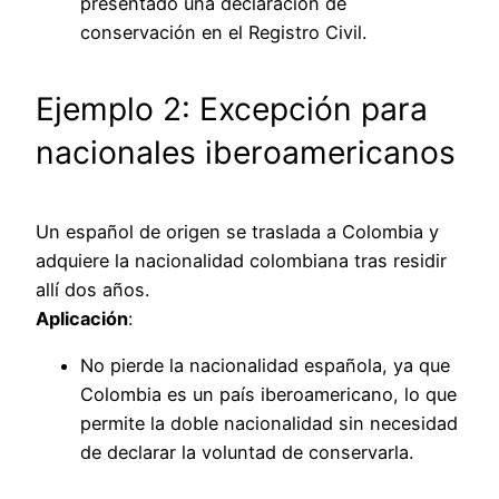
presentado una declaración de
conservación en el Registro Civil.
Ejemplo 2: Excepción para
nacionales iberoamericanos
Un español de origen se traslada a Colombia y
adquiere la nacionalidad colombiana tras residir
allí dos años.
Aplicación
:
No pierde la nacionalidad española, ya que
Colombia es un país iberoamericano, lo que
permite la doble nacionalidad sin necesidad
de declarar la voluntad de conservarla.