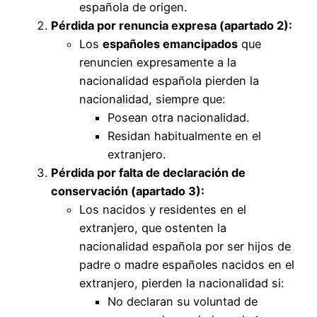
española de origen.
Pérdida por renuncia expresa (apartado 2):
Los
españoles emancipados
que
renuncien expresamente a la
nacionalidad española pierden la
nacionalidad, siempre que:
Posean otra nacionalidad.
Residan habitualmente en el
extranjero.
Pérdida por falta de declaración de
conservación (apartado 3):
Los nacidos y residentes en el
extranjero, que ostenten la
nacionalidad española por ser hijos de
padre o madre españoles nacidos en el
extranjero, pierden la nacionalidad si:
No declaran su voluntad de