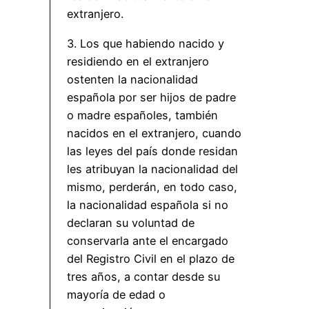
extranjero.
3. Los que habiendo nacido y
residiendo en el extranjero
ostenten la nacionalidad
española por ser hijos de padre
o madre españoles, también
nacidos en el extranjero, cuando
las leyes del país donde residan
les atribuyan la nacionalidad del
mismo, perderán, en todo caso,
la nacionalidad española si no
declaran su voluntad de
conservarla ante el encargado
del Registro Civil en el plazo de
tres años, a contar desde su
mayoría de edad o