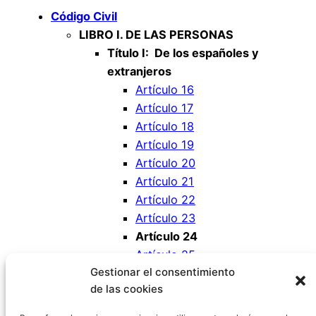
Código Civil
LIBRO I. DE LAS PERSONAS
Título I: De los españoles y
extranjeros
Artículo 16
Artículo 17
Artículo 18
Artículo 19
Artículo 20
Artículo 21
Artículo 22
Artículo 23
Artículo 24
Artículo 25
Gestionar el consentimiento
Artículo 26
de las cookies
Artículo 27
Artículo 28