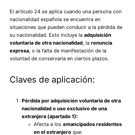
El artículo 24 se aplica cuando una persona con
nacionalidad española se encuentra en
situaciones que pueden conducir a la pérdida de
su nacionalidad. Esto incluye la
adquisición
voluntaria de otra nacionalidad
, la
renuncia
expresa
, o la falta de manifestación de la
voluntad de conservarla en ciertos plazos.
Claves de aplicación:
Pérdida por adquisición voluntaria de otra
nacionalidad o uso exclusivo de una
extranjera (apartado 1):
Afecta a los
emancipados residentes
en el extranjero
que: