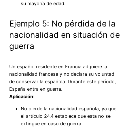
su mayoría de edad.
Ejemplo 5: No pérdida de la
nacionalidad en situación de
guerra
Un español residente en Francia adquiere la
nacionalidad francesa y no declara su voluntad
de conservar la española. Durante este período,
España entra en guerra.
Aplicación
:
No pierde la nacionalidad española, ya que
el artículo 24.4 establece que esta no se
extingue en caso de guerra.