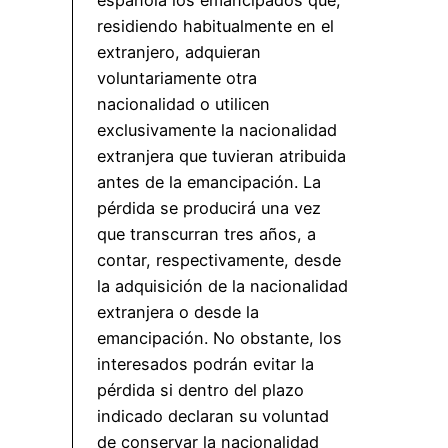
residiendo habitualmente en el
extranjero, adquieran
voluntariamente otra
nacionalidad o utilicen
exclusivamente la nacionalidad
extranjera que tuvieran atribuida
antes de la emancipación. La
pérdida se producirá una vez
que transcurran tres años, a
contar, respectivamente, desde
la adquisición de la nacionalidad
extranjera o desde la
emancipación. No obstante, los
interesados podrán evitar la
pérdida si dentro del plazo
indicado declaran su voluntad
de conservar la nacionalidad