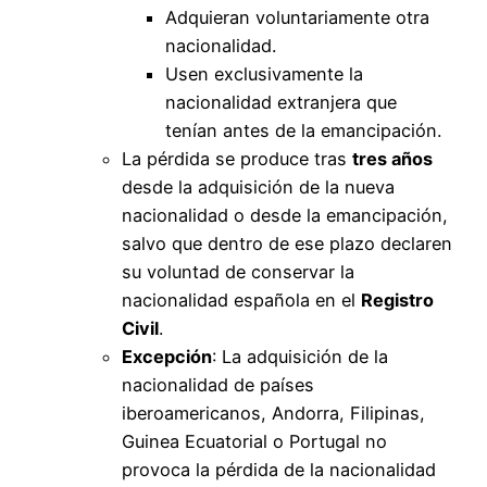
Adquieran voluntariamente otra
nacionalidad.
Usen exclusivamente la
nacionalidad extranjera que
tenían antes de la emancipación.
La pérdida se produce tras
tres años
desde la adquisición de la nueva
nacionalidad o desde la emancipación,
salvo que dentro de ese plazo declaren
su voluntad de conservar la
nacionalidad española en el
Registro
Civil
.
Excepción
: La adquisición de la
nacionalidad de países
iberoamericanos, Andorra, Filipinas,
Guinea Ecuatorial o Portugal no
provoca la pérdida de la nacionalidad