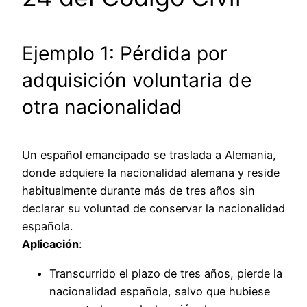
Ejemplo 1: Pérdida por
adquisición voluntaria de
otra nacionalidad
Un español emancipado se traslada a Alemania,
donde adquiere la nacionalidad alemana y reside
habitualmente durante más de tres años sin
declarar su voluntad de conservar la nacionalidad
española.
Aplicación
:
Transcurrido el plazo de tres años, pierde la
nacionalidad española, salvo que hubiese