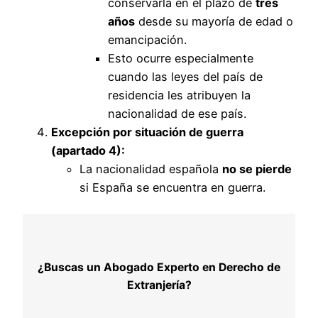
conservarla en el plazo de
tres
años
desde su mayoría de edad o
emancipación.
Esto ocurre especialmente
cuando las leyes del país de
residencia les atribuyen la
nacionalidad de ese país.
Excepción por situación de guerra
(apartado 4):
La nacionalidad española
no se pierde
si España se encuentra en guerra.
¿Buscas un Abogado Experto en Derecho de
Extranjería?