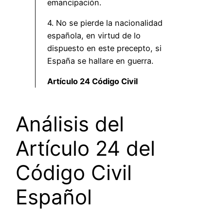
emancipación.
4. No se pierde la nacionalidad
española, en virtud de lo
dispuesto en este precepto, si
España se hallare en guerra.
Artículo 24 Código Civil
Análisis del
Artículo 24 del
Código Civil
Español