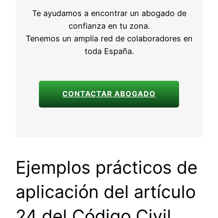
Te ayudamos a encontrar un abogado de
confianza en tu zona.
Tenemos un amplia red de colaboradores en
toda España.
CONTACTAR ABOGADO
Ejemplos prácticos de
aplicación del artículo
24 del Código Civil