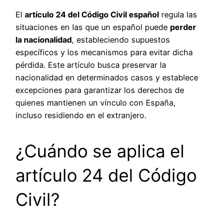
El
artículo 24 del Código Civil español
regula las
situaciones en las que un español puede
perder
la nacionalidad
, estableciendo supuestos
específicos y los mecanismos para evitar dicha
pérdida. Este artículo busca preservar la
nacionalidad en determinados casos y establece
excepciones para garantizar los derechos de
quienes mantienen un vínculo con España,
incluso residiendo en el extranjero.
¿Cuándo se aplica el
artículo 24 del Código
Civil?