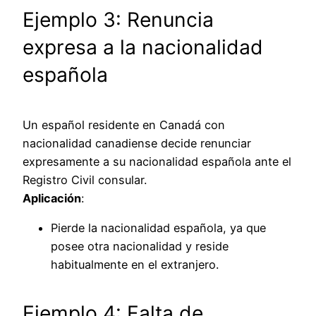
Ejemplo 3: Renuncia
expresa a la nacionalidad
española
Un español residente en Canadá con
nacionalidad canadiense decide renunciar
expresamente a su nacionalidad española ante el
Registro Civil consular.
Aplicación
:
Pierde la nacionalidad española, ya que
posee otra nacionalidad y reside
habitualmente en el extranjero.
Ejemplo 4: Falta de