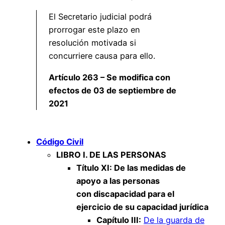
El Secretario judicial podrá
prorrogar este plazo en
resolución motivada si
concurriere causa para ello.
Artículo 263 – Se modifica con
efectos de 03 de septiembre de
2021
Código Civil
LIBRO I. DE LAS PERSONAS
Título XI: De las medidas de
apoyo a las personas
con discapacidad para el
ejercicio de su capacidad jurídica
Capítulo III:
De la guarda de