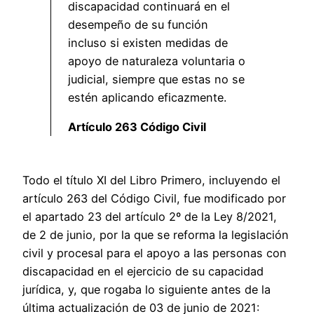
discapacidad continuará en el
desempeño de su función
incluso si existen medidas de
apoyo de naturaleza voluntaria o
judicial, siempre que estas no se
estén aplicando eficazmente.
Artículo 263 Código Civil
Todo el título XI del Libro Primero, incluyendo el
artículo 263 del Código Civil, fue modificado por
el apartado 23 del artículo 2º de la Ley 8/2021,
de 2 de junio, por la que se reforma la legislación
civil y procesal para el apoyo a las personas con
discapacidad en el ejercicio de su capacidad
jurídica, y, que rogaba lo siguiente antes de la
última actualización de 03 de junio de 2021: