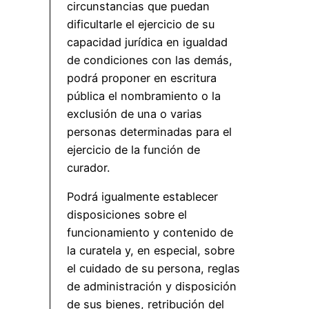
circunstancias que puedan
dificultarle el ejercicio de su
capacidad jurídica en igualdad
de condiciones con las demás,
podrá proponer en escritura
pública el nombramiento o la
exclusión de una o varias
personas determinadas para el
ejercicio de la función de
curador.
Podrá igualmente establecer
disposiciones sobre el
funcionamiento y contenido de
la curatela y, en especial, sobre
el cuidado de su persona, reglas
de administración y disposición
de sus bienes, retribución del