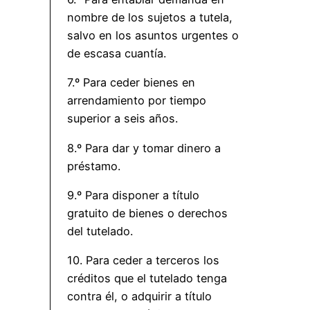
nombre de los sujetos a tutela,
salvo en los asuntos urgentes o
de escasa cuantía.
7.º Para ceder bienes en
arrendamiento por tiempo
superior a seis años.
8.º Para dar y tomar dinero a
préstamo.
9.º Para disponer a título
gratuito de bienes o derechos
del tutelado.
10. Para ceder a terceros los
créditos que el tutelado tenga
contra él, o adquirir a título