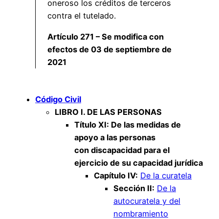
oneroso los créditos de terceros
contra el tutelado.
Artículo 271 – Se modifica con
efectos de 03 de septiembre de
2021
Código Civil
LIBRO I. DE LAS PERSONAS
Título XI: De las medidas de
apoyo a las personas
con discapacidad para el
ejercicio de su capacidad jurídica
Capítulo IV:
De la curatela
Sección II:
De la
autocuratela y del
nombramiento