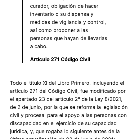
curador, obligación de hacer
inventario o su dispensa y
medidas de vigilancia y control,
así como proponer a las
personas que hayan de llevarlas
a cabo.
Artículo 271 Código Civil
Todo el título XI del Libro Primero, incluyendo el
artículo 271 del Código Civil, fue modificado por
el apartado 23 del artículo 2º de la Ley 8/2021,
de 2 de junio, por la que se reforma la legislación
civil y procesal para el apoyo a las personas con
discapacidad en el ejercicio de su capacidad
jurídica, y, que rogaba lo siguiente antes de la