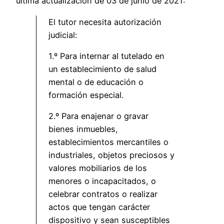
última actualización de 03 de junio de 2021:
El tutor necesita autorización
judicial:
1.º Para internar al tutelado en
un establecimiento de salud
mental o de educación o
formación especial.
2.º Para enajenar o gravar
bienes inmuebles,
establecimientos mercantiles o
industriales, objetos preciosos y
valores mobiliarios de los
menores o incapacitados, o
celebrar contratos o realizar
actos que tengan carácter
dispositivo y sean susceptibles