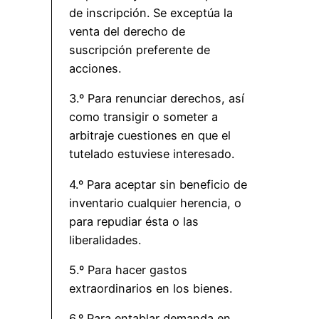
de inscripción. Se exceptúa la
venta del derecho de
suscripción preferente de
acciones.
3.º Para renunciar derechos, así
como transigir o someter a
arbitraje cuestiones en que el
tutelado estuviese interesado.
4.º Para aceptar sin beneficio de
inventario cualquier herencia, o
para repudiar ésta o las
liberalidades.
5.º Para hacer gastos
extraordinarios en los bienes.
6.º Para entablar demanda en