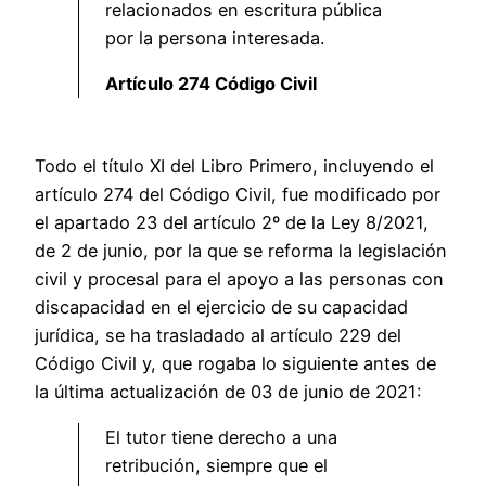
relacionados en escritura pública
por la persona interesada.
Artículo 274 Código Civil
Todo el título XI del Libro Primero, incluyendo el
artículo 274 del Código Civil, fue modificado por
el apartado 23 del artículo 2º de la Ley 8/2021,
de 2 de junio, por la que se reforma la legislación
civil y procesal para el apoyo a las personas con
discapacidad en el ejercicio de su capacidad
jurídica, se ha trasladado al artículo 229 del
Código Civil y, que rogaba lo siguiente antes de
la última actualización de 03 de junio de 2021:
El tutor tiene derecho a una
retribución, siempre que el