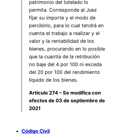
patrimonio del tutelado lo
permita. Corresponde al Juez
fijar su importe y el modo de
percibirlo, para lo cual tendrá en
cuenta el trabajo a realizar y el
valor y la rentabilidad de los
bienes, procurando en lo posible
que la cuantía de la retribución
no baje del 4 por 100 ni exceda
del 20 por 100 del rendimiento
líquido de los bienes.
Artículo 274 – Se modifica con
efectos de 03 de septiembre de
2021
Código Civil