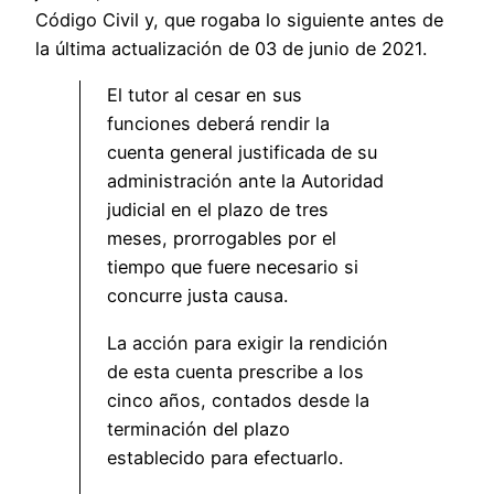
Código Civil y, que rogaba lo siguiente antes de
la última actualización de 03 de junio de 2021.
El tutor al cesar en sus
funciones deberá rendir la
cuenta general justificada de su
administración ante la Autoridad
judicial en el plazo de tres
meses, prorrogables por el
tiempo que fuere necesario si
concurre justa causa.
La acción para exigir la rendición
de esta cuenta prescribe a los
cinco años, contados desde la
terminación del plazo
establecido para efectuarlo.