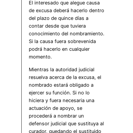
El interesado que alegue causa
de excusa deberá hacerlo dentro
del plazo de quince días a
contar desde que tuviera
conocimiento del nombramiento.
Si la causa fuera sobrevenida
podrá hacerlo en cualquier
momento.
Mientras la autoridad judicial
resuelva acerca de la excusa, el
nombrado estará obligado a
ejercer su función. Si no lo
hiciera y fuera necesaria una
actuación de apoyo, se
procederá a nombrar un
defensor judicial que sustituya al
curador, quedando el sustituido