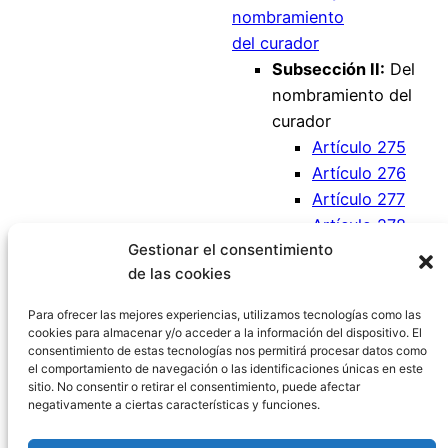
nombramiento
del curador
Subsección II:
Del
nombramiento del
curador
Artículo 275
Artículo 276
Artículo 277
Artículo 278
Gestionar el consentimiento
Artículo 279
de las cookies
Artículo 280
Artículo 281
Para ofrecer las mejores experiencias, utilizamos tecnologías como las
cookies para almacenar y/o acceder a la información del dispositivo. El
consentimiento de estas tecnologías nos permitirá procesar datos como
el comportamiento de navegación o las identificaciones únicas en este
sitio. No consentir o retirar el consentimiento, puede afectar
negativamente a ciertas características y funciones.