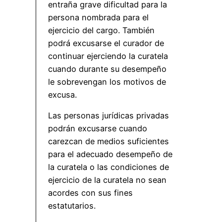
entraña grave dificultad para la
persona nombrada para el
ejercicio del cargo. También
podrá excusarse el curador de
continuar ejerciendo la curatela
cuando durante su desempeño
le sobrevengan los motivos de
excusa.
Las personas jurídicas privadas
podrán excusarse cuando
carezcan de medios suficientes
para el adecuado desempeño de
la curatela o las condiciones de
ejercicio de la curatela no sean
acordes con sus fines
estatutarios.