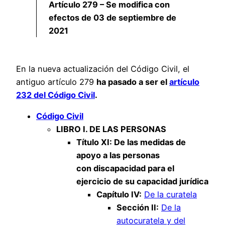
Artículo 279 – Se modifica con
efectos de 03 de septiembre de
2021
En la nueva actualización del Código Civil, el
antiguo artículo 279
ha pasado a ser el
artículo
232 del Código Civil
.
Código Civil
LIBRO I. DE LAS PERSONAS
Título XI: De las medidas de
apoyo a las personas
con discapacidad para el
ejercicio de su capacidad jurídica
Capítulo IV:
De la curatela
Sección II:
De la
autocuratela y del