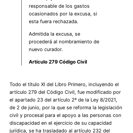
responsable de los gastos
ocasionados por la excusa, si
esta fuera rechazada.
Admitida la excusa, se
procederá al nombramiento de
nuevo curador.
Artículo 279 Código Civil
Todo el título XI del Libro Primero, incluyendo el
artículo 279 del Código Civil, fue modificado por
el apartado 23 del artículo 2º de la Ley 8/2021,
de 2 de junio, por la que se reforma la legislación
civil y procesal para el apoyo a las personas con
discapacidad en el ejercicio de su capacidad
jurídica, se ha trasladado al artículo 232 del