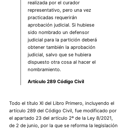
realizada por el curador
representativo, pero una vez
practicadas requerirán
aprobación judicial. Si hubiese
sido nombrado un defensor
judicial para la partición deberá
obtener también la aprobación
judicial, salvo que se hubiera
dispuesto otra cosa al hacer el
nombramiento.
Artículo 289 Código Civil
Todo el título XI del Libro Primero, incluyendo el
artículo 289 del Código Civil, fue modificado por
el apartado 23 del artículo 2º de la Ley 8/2021,
de 2 de junio, por la que se reforma la legislación