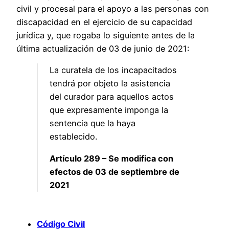
civil y procesal para el apoyo a las personas con
discapacidad en el ejercicio de su capacidad
jurídica y, que rogaba lo siguiente antes de la
última actualización de 03 de junio de 2021:
La curatela de los incapacitados
tendrá por objeto la asistencia
del curador para aquellos actos
que expresamente imponga la
sentencia que la haya
establecido.
Artículo 289 – Se modifica con
efectos de 03 de septiembre de
2021
Código Civil