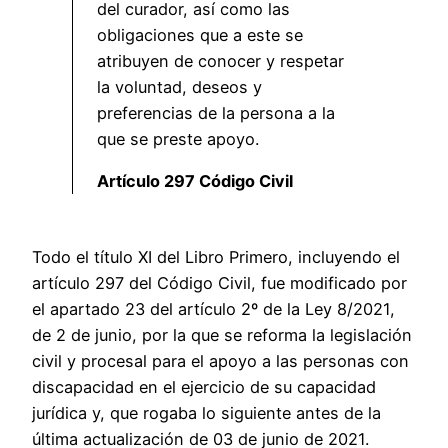
del curador, así como las
obligaciones que a este se
atribuyen de conocer y respetar
la voluntad, deseos y
preferencias de la persona a la
que se preste apoyo.
Artículo 297 Código Civil
Todo el título XI del Libro Primero, incluyendo el
artículo 297 del Código Civil, fue modificado por
el apartado 23 del artículo 2º de la Ley 8/2021,
de 2 de junio, por la que se reforma la legislación
civil y procesal para el apoyo a las personas con
discapacidad en el ejercicio de su capacidad
jurídica y, que rogaba lo siguiente antes de la
última actualización de 03 de junio de 2021.