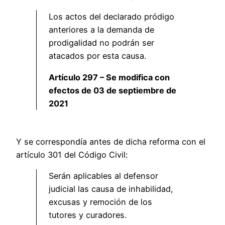
Los actos del declarado pródigo
anteriores a la demanda de
prodigalidad no podrán ser
atacados por esta causa.
Artículo 297 – Se modifica con
efectos de 03 de septiembre de
2021
Y se correspondía antes de dicha reforma con el
artículo 301 del Código Civil:
Serán aplicables al defensor
judicial las causa de inhabilidad,
excusas y remoción de los
tutores y curadores.