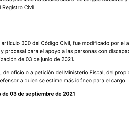
 Registro Civil.
l artículo 300 del Código Civil, fue modificado por el 
il y procesal para el apoyo a las personas con discapac
ización de 03 de junio de 2021.
, de oficio o a petición del Ministerio Fiscal, del pr
efensor a quien se estime más idóneo para el cargo.
s de 03 de septiembre de 2021