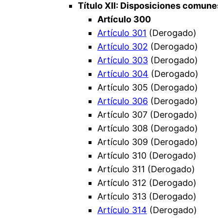
Título XII: Disposiciones comun
Artículo 300
Artículo 301
(Derogado)
Artículo 302
(Derogado)
Artículo 303
(Derogado)
Artículo 304
(Derogado)
Artículo 305 (Derogado)
Artículo 306
(Derogado)
Artículo 307 (Derogado)
Artículo 308 (Derogado)
Artículo 309 (Derogado)
Artículo 310 (Derogado)
Artículo 311 (Derogado)
Artículo 312 (Derogado)
Artículo 313 (Derogado)
Artículo 314
(Derogado)