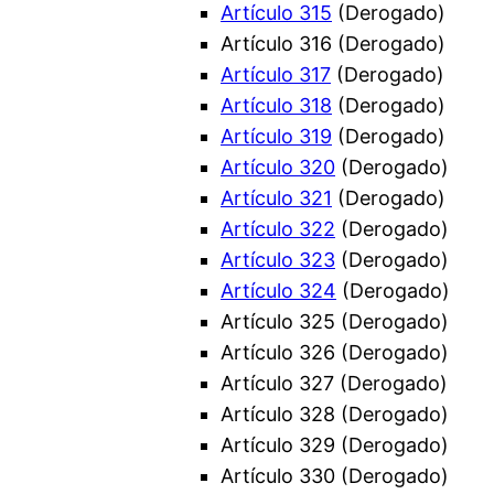
Artículo 315
(Derogado)
Artículo 316 (Derogado)
Artículo 317
(Derogado)
Artículo 318
(Derogado)
Artículo 319
(Derogado)
Artículo 320
(Derogado)
Artículo 321
(Derogado)
Artículo 322
(Derogado)
Artículo 323
(Derogado)
Artículo 324
(Derogado)
Artículo 325 (Derogado)
Artículo 326 (Derogado)
Artículo 327 (Derogado)
Artículo 328 (Derogado)
Artículo 329 (Derogado)
Artículo 330 (Derogado)