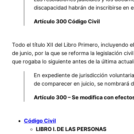
discapacidad habrán de inscribirse en el
Artículo 300 Código Civil
Todo el título XII del Libro Primero, incluyendo e
de junio, por la que se reforma la legislación civ
que rogaba lo siguiente antes de la última actual
En expediente de jurisdicción voluntaria
de comparecer en juicio, se nombrará d
Artículo 300 – Se modifica con efecto
Código Civil
LIBRO I. DE LAS PERSONAS