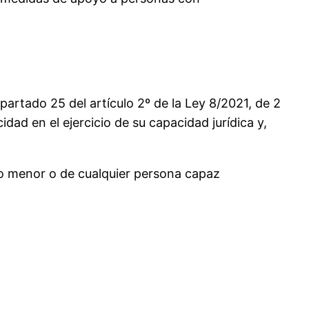
apartado 25 del artículo 2º de la Ley 8/2021, de 2
idad en el ejercicio de su capacidad jurídica y,
opio menor o de cualquier persona capaz