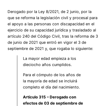
Derogado por la Ley 8/2021, de 2 junio, por la
que se reforma la legislación civil y procesal para
el apoyo a las personas con discapacidad en el
ejercicio de su capacidad jurídica y trasladado al
artículo 240 del Código Civil, tras la reforma de 3
de junio de 2021 que entró en vigor el 3 de
septiembre de 2021 y, que rogaba lo siguiente:
La mayor edad empieza a los
dieciocho años cumplidos.
Para el cómputo de los años de
la mayoría de edad se incluirá
completo el día del nacimiento.
Artículo 315 – Derogado con
efectos de 03 de septiembre de