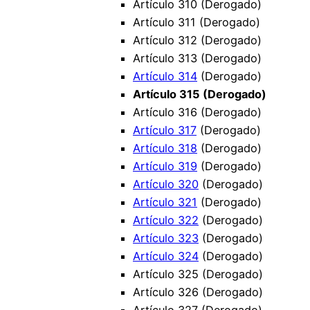
Artículo 310 (Derogado)
Artículo 311 (Derogado)
Artículo 312 (Derogado)
Artículo 313 (Derogado)
Artículo 314
(Derogado)
Artículo 315 (Derogado)
Artículo 316 (Derogado)
Artículo 317
(Derogado)
Artículo 318
(Derogado)
Artículo 319
(Derogado)
Artículo 320
(Derogado)
Artículo 321
(Derogado)
Artículo 322
(Derogado)
Artículo 323
(Derogado)
Artículo 324
(Derogado)
Artículo 325 (Derogado)
Artículo 326 (Derogado)
Artículo 327 (Derogado)