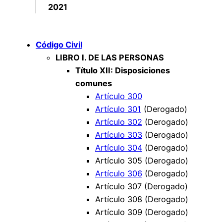
2021
Código Civil
LIBRO I. DE LAS PERSONAS
Título XII: Disposiciones
comunes
Artículo 300
Artículo 301
(Derogado)
Artículo 302
(Derogado)
Artículo 303
(Derogado)
Artículo 304
(Derogado)
Artículo 305 (Derogado)
Artículo 306
(Derogado)
Artículo 307 (Derogado)
Artículo 308 (Derogado)
Artículo 309 (Derogado)