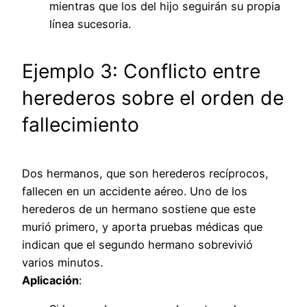
mientras que los del hijo seguirán su propia
línea sucesoria.
Ejemplo 3: Conflicto entre
herederos sobre el orden de
fallecimiento
Dos hermanos, que son herederos recíprocos,
fallecen en un accidente aéreo. Uno de los
herederos de un hermano sostiene que este
murió primero, y aporta pruebas médicas que
indican que el segundo hermano sobrevivió
varios minutos.
Aplicación
: