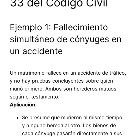
33 del Código Civil
Ejemplo 1: Fallecimiento
simultáneo de cónyuges en
un accidente
Un matrimonio fallece en un accidente de tráfico,
y no hay pruebas concluyentes sobre quién
murió primero. Ambos son herederos mutuos
según el testamento.
Aplicación
:
Se presume que murieron al mismo tiempo,
y ninguno hereda al otro. Los bienes de
cada cónyuge pasarán directamente a sus