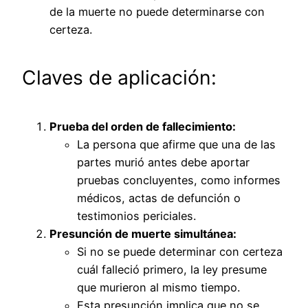
de la muerte no puede determinarse con
certeza.
Claves de aplicación:
Prueba del orden de fallecimiento:
La persona que afirme que una de las
partes murió antes debe aportar
pruebas concluyentes, como informes
médicos, actas de defunción o
testimonios periciales.
Presunción de muerte simultánea:
Si no se puede determinar con certeza
cuál falleció primero, la ley presume
que murieron al mismo tiempo.
Esta presunción implica que no se