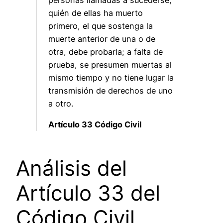
quién de ellas ha muerto
primero, el que sostenga la
muerte anterior de una o de
otra, debe probarla; a falta de
prueba, se presumen muertas al
mismo tiempo y no tiene lugar la
transmisión de derechos de uno
a otro.
Artículo 33 Código Civil
Análisis del
Artículo 33 del
Código Civil