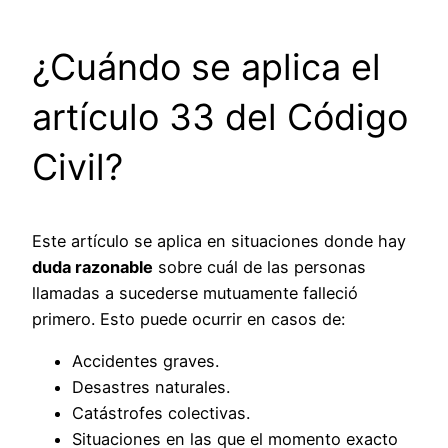
¿Cuándo se aplica el
artículo 33 del Código
Civil?
Este artículo se aplica en situaciones donde hay
duda razonable
sobre cuál de las personas
llamadas a sucederse mutuamente falleció
primero. Esto puede ocurrir en casos de:
Accidentes graves.
Desastres naturales.
Catástrofes colectivas.
Situaciones en las que el momento exacto