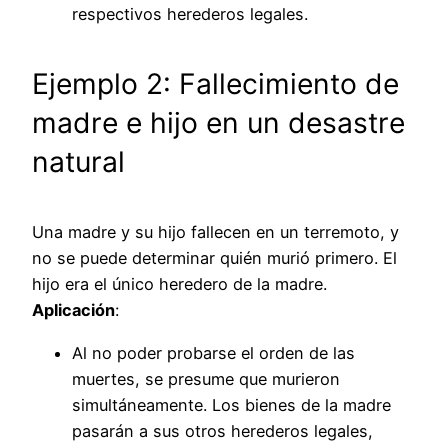
respectivos herederos legales.
Ejemplo 2: Fallecimiento de
madre e hijo en un desastre
natural
Una madre y su hijo fallecen en un terremoto, y
no se puede determinar quién murió primero. El
hijo era el único heredero de la madre.
Aplicación
:
Al no poder probarse el orden de las
muertes, se presume que murieron
simultáneamente. Los bienes de la madre
pasarán a sus otros herederos legales,