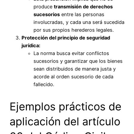
produce
transmisión de derechos
sucesorios
entre las personas
involucradas, y cada una será sucedida
por sus propios herederos legales.
Protección del principio de seguridad
jurídica:
La norma busca evitar conflictos
sucesorios y garantizar que los bienes
sean distribuidos de manera justa y
acorde al orden sucesorio de cada
fallecido.
Ejemplos prácticos de
aplicación del artículo