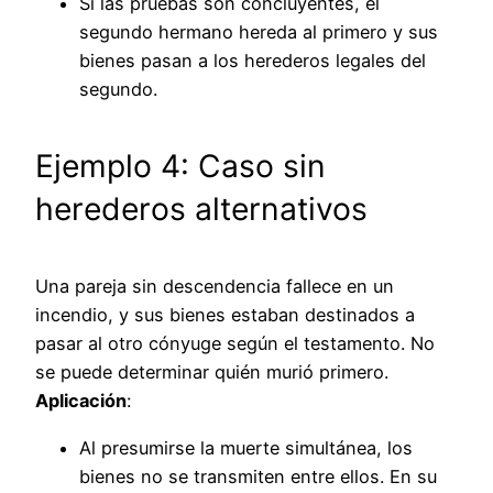
Si las pruebas son concluyentes, el
segundo hermano hereda al primero y sus
bienes pasan a los herederos legales del
segundo.
Ejemplo 4: Caso sin
herederos alternativos
Una pareja sin descendencia fallece en un
incendio, y sus bienes estaban destinados a
pasar al otro cónyuge según el testamento. No
se puede determinar quién murió primero.
Aplicación
:
Al presumirse la muerte simultánea, los
bienes no se transmiten entre ellos. En su