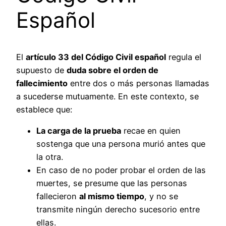
Español
El
artículo 33 del Código Civil español
regula el
supuesto de
duda sobre el orden de
fallecimiento
entre dos o más personas llamadas
a sucederse mutuamente. En este contexto, se
establece que:
La carga de la prueba
recae en quien
sostenga que una persona murió antes que
la otra.
En caso de no poder probar el orden de las
muertes, se presume que las personas
fallecieron
al mismo tiempo
, y no se
transmite ningún derecho sucesorio entre
ellas.