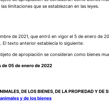
las limitaciones que se establezcan en las leyes.
ciembre de 2021, que entró en vigor el 5 de enero de 2
e
. El texto anterior establecía lo siguiente:
objeto de apropiación se consideran como bienes mue
s de 05 de enero de 2022
NIMALES, DE LOS BIENES, DE LA PROPIEDAD Y DE
s animales y de los bienes