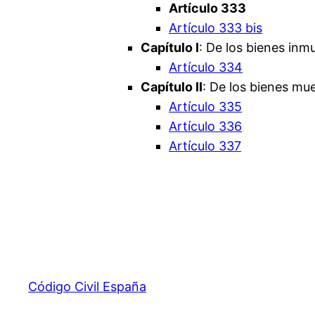
Artículo 333
Artículo 333 bis
Capítulo I
: De los bienes inm
Artículo 334
Capítulo II
: De los bienes mu
Artículo 335
Artículo 336
Artículo 337
Código Civil España