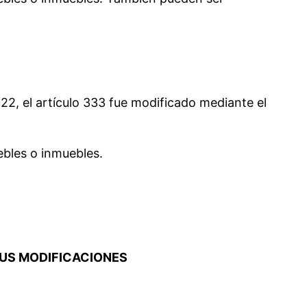
022, el artículo 333 fue modificado mediante el
bles o inmuebles.
 SUS MODIFICACIONES