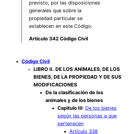
previsto, por las disposiciones
generales que sobre la
propiedad particular se
establecen en este Código.
Artículo 342 Código Civil
Código Civil
LIBRO II.
DE LOS ANIMALES, DE LOS
BIENES, DE LA PROPIEDAD Y DE SUS
MODIFICACIONES
De la clasificación de los
animales y de los bienes
Capítulo III
:
De los bienes
según las personas a que
pertenecen
Artículo 338