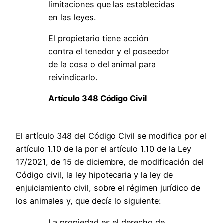
limitaciones que las establecidas
en las leyes.
El propietario tiene acción
contra el tenedor y el poseedor
de la cosa o del animal para
reivindicarlo.
Artículo 348 Código Civil
El artículo 348 del Código Civil se modifica por el
artículo 1.10 de la por el artículo 1.10 de la Ley
17/2021, de 15 de diciembre, de modificación del
Código civil, la ley hipotecaria y la ley de
enjuiciamiento civil, sobre el régimen jurídico de
los animales y, que decía lo siguiente:
La propiedad es el derecho de