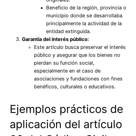
Beneficio de la región, provincia o
municipio donde se desarrollaba
principalmente la actividad de la
entidad extinguida.
Garantía del interés público:
Este artículo busca preservar el interés
público y asegurar que los bienes no
pierdan su función social,
especialmente en el caso de
asociaciones y fundaciones con fines
benéficos, culturales o educativos.
Ejemplos prácticos de
aplicación del artículo