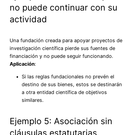
no puede continuar con su
actividad
Una fundación creada para apoyar proyectos de
investigación científica pierde sus fuentes de
financiación y no puede seguir funcionando.
Aplicación
:
Si las reglas fundacionales no prevén el
destino de sus bienes, estos se destinarán
a otra entidad científica de objetivos
similares.
Ejemplo 5: Asociación sin
cláusulas estatutarias