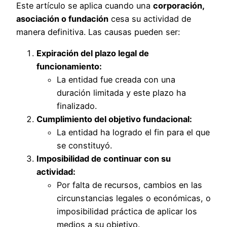
Este artículo se aplica cuando una
corporación,
asociación o fundación
cesa su actividad de
manera definitiva. Las causas pueden ser:
Expiración del plazo legal de
funcionamiento:
La entidad fue creada con una
duración limitada y este plazo ha
finalizado.
Cumplimiento del objetivo fundacional:
La entidad ha logrado el fin para el que
se constituyó.
Imposibilidad de continuar con su
actividad:
Por falta de recursos, cambios en las
circunstancias legales o económicas, o
imposibilidad práctica de aplicar los
medios a su objetivo.