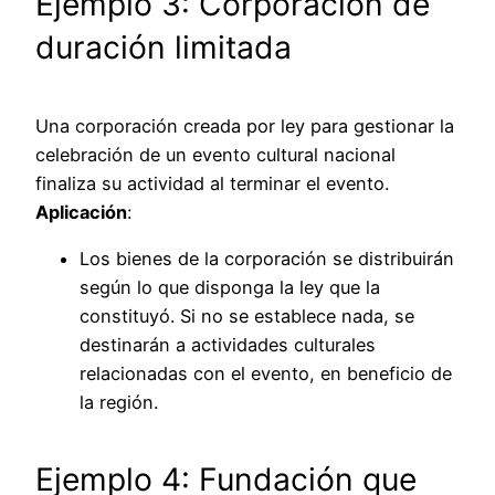
Ejemplo 3: Corporación de
duración limitada
Una corporación creada por ley para gestionar la
celebración de un evento cultural nacional
finaliza su actividad al terminar el evento.
Aplicación
:
Los bienes de la corporación se distribuirán
según lo que disponga la ley que la
constituyó. Si no se establece nada, se
destinarán a actividades culturales
relacionadas con el evento, en beneficio de
la región.
Ejemplo 4: Fundación que