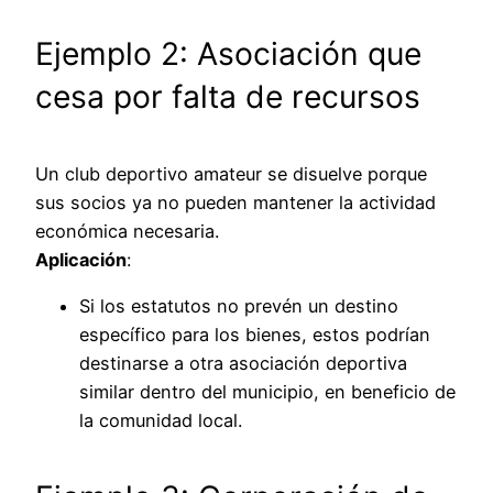
Ejemplo 2: Asociación que
cesa por falta de recursos
Un club deportivo amateur se disuelve porque
sus socios ya no pueden mantener la actividad
económica necesaria.
Aplicación
:
Si los estatutos no prevén un destino
específico para los bienes, estos podrían
destinarse a otra asociación deportiva
similar dentro del municipio, en beneficio de
la comunidad local.