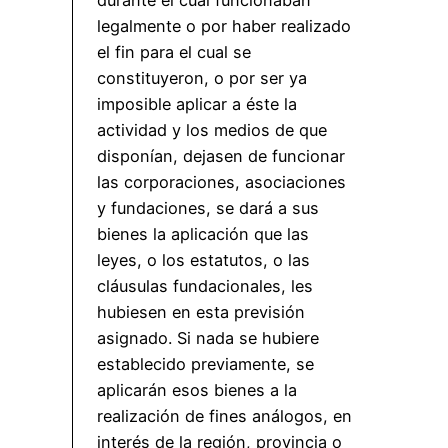
legalmente o por haber realizado
el fin para el cual se
constituyeron, o por ser ya
imposible aplicar a éste la
actividad y los medios de que
disponían, dejasen de funcionar
las corporaciones, asociaciones
y fundaciones, se dará a sus
bienes la aplicación que las
leyes, o los estatutos, o las
cláusulas fundacionales, les
hubiesen en esta previsión
asignado. Si nada se hubiere
establecido previamente, se
aplicarán esos bienes a la
realización de fines análogos, en
interés de la región, provincia o