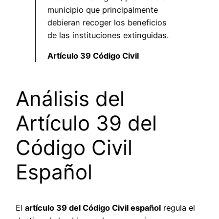
municipio que principalmente
debieran recoger los beneficios
de las instituciones extinguidas.
Artículo 39 Código Civil
Análisis del
Artículo 39 del
Código Civil
Español
El
artículo 39 del Código Civil español
regula el