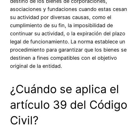
destino de los bienes de corporaciones,
asociaciones y fundaciones cuando estas cesan
su actividad por diversas causas, como el
cumplimiento de su fin, la imposibilidad de
continuar su actividad, o la expiración del plazo
legal de funcionamiento. La norma establece un
procedimiento para garantizar que los bienes se
destinen a fines compatibles con el objetivo
original de la entidad.
¿Cuándo se aplica el
artículo 39 del Código
Civil?