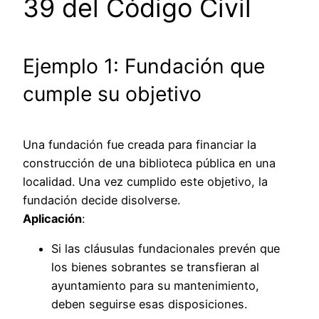
39 del Código Civil
Ejemplo 1: Fundación que
cumple su objetivo
Una fundación fue creada para financiar la
construcción de una biblioteca pública en una
localidad. Una vez cumplido este objetivo, la
fundación decide disolverse.
Aplicación
:
Si las cláusulas fundacionales prevén que
los bienes sobrantes se transfieran al
ayuntamiento para su mantenimiento,
deben seguirse esas disposiciones.