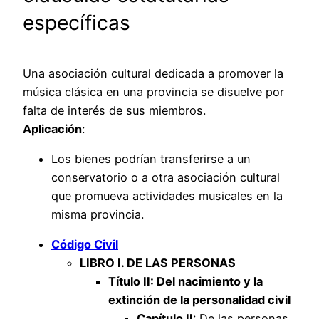
específicas
Una asociación cultural dedicada a promover la
música clásica en una provincia se disuelve por
falta de interés de sus miembros.
Aplicación
:
Los bienes podrían transferirse a un
conservatorio o a otra asociación cultural
que promueva actividades musicales en la
misma provincia.
Código Civil
LIBRO I. DE LAS PERSONAS
Título II: Del nacimiento y la
extinción de la personalidad civil
Capítulo II
: De las personas