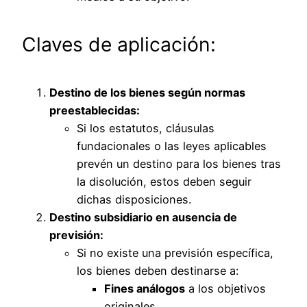
Claves de aplicación:
Destino de los bienes según normas
preestablecidas:
Si los estatutos, cláusulas
fundacionales o las leyes aplicables
prevén un destino para los bienes tras
la disolución, estos deben seguir
dichas disposiciones.
Destino subsidiario en ausencia de
previsión:
Si no existe una previsión específica,
los bienes deben destinarse a:
Fines análogos
a los objetivos
originales.