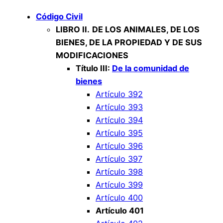
Código Civil
LIBRO II.
DE LOS ANIMALES, DE LOS
BIENES, DE LA PROPIEDAD Y DE SUS
MODIFICACIONES
Título III:
De la comunidad de
bienes
Artículo 392
Artículo 393
Artículo 394
Artículo 395
Artículo 396
Artículo 397
Artículo 398
Artículo 399
Artículo 400
Artículo 401