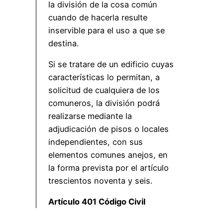
la división de la cosa común
cuando de hacerla resulte
inservible para el uso a que se
destina.
Si se tratare de un edificio cuyas
características lo permitan, a
solicitud de cualquiera de los
comuneros, la división podrá
realizarse mediante la
adjudicación de pisos o locales
independientes, con sus
elementos comunes anejos, en
la forma prevista por el artículo
trescientos noventa y seis.
Artículo 401 Código Civil