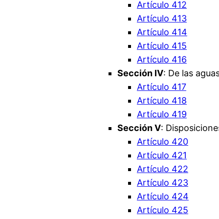
Artículo 412
Artículo 413
Artículo 414
Artículo 415
Artículo 416
Sección IV
: De las agua
Artículo 417
Artículo 418
Artículo 419
Sección V
: Disposicion
Artículo 420
Artículo 421
Artículo 422
Artículo 423
Artículo 424
Artículo 425