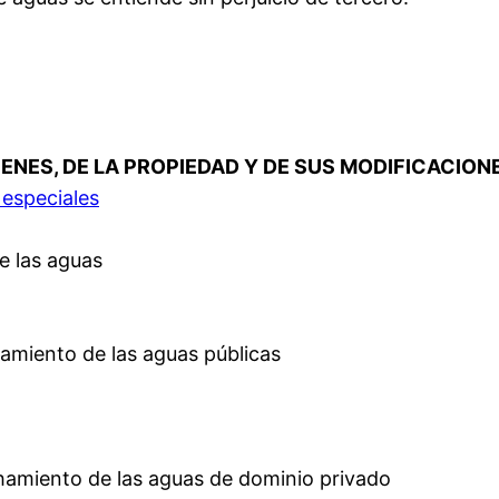
BIENES, DE LA PROPIEDAD Y DE SUS MODIFICACION
especiales
e las aguas
amiento de las aguas públicas
hamiento de las aguas de dominio privado