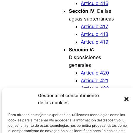
Artículo 416
Sección IV
: De las
aguas subterráneas
Artículo 417
Artículo 418
Artículo 419
Sección V
:
Disposiciones
generales
Artículo 420
Artículo 421
Artículo 422
Gestionar el consentimiento
Artículo 423
de las cookies
Artículo 424
Artículo 425
Para ofrecer las mejores experiencias, utilizamos tecnologías como las
cookies para almacenar y/o acceder a la información del dispositivo. El
consentimiento de estas tecnologías nos permitirá procesar datos como
el comportamiento de navegación o las identificaciones únicas en este