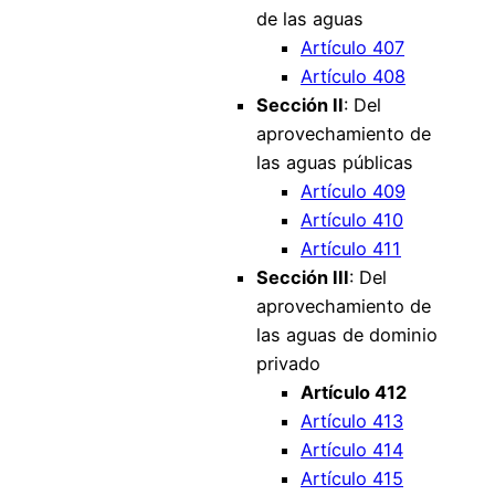
de las aguas
Artículo 407
Artículo 408
Sección II
: Del
aprovechamiento de
las aguas públicas
Artículo 409
Artículo 410
Artículo 411
Sección III
: Del
aprovechamiento de
las aguas de dominio
privado
Artículo 412
Artículo 413
Artículo 414
Artículo 415