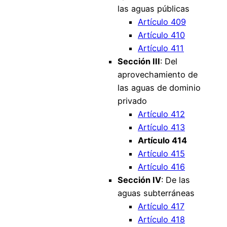
las aguas públicas
Artículo 409
Artículo 410
Artículo 411
Sección III
: Del
aprovechamiento de
las aguas de dominio
privado
Artículo 412
Artículo 413
Artículo 414
Artículo 415
Artículo 416
Sección IV
: De las
aguas subterráneas
Artículo 417
Artículo 418