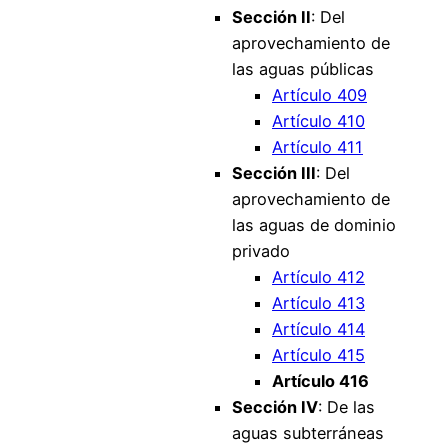
Sección II
: Del
aprovechamiento de
las aguas públicas
Artículo 409
Artículo 410
Artículo 411
Sección III
: Del
aprovechamiento de
las aguas de dominio
privado
Artículo 412
Artículo 413
Artículo 414
Artículo 415
Artículo 416
Sección IV
: De las
aguas subterráneas