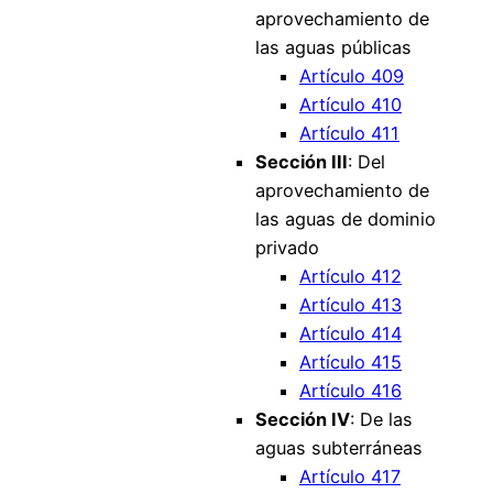
aprovechamiento de
las aguas públicas
Artículo 409
Artículo 410
Artículo 411
Sección III
: Del
aprovechamiento de
las aguas de dominio
privado
Artículo 412
Artículo 413
Artículo 414
Artículo 415
Artículo 416
Sección IV
: De las
aguas subterráneas
Artículo 417