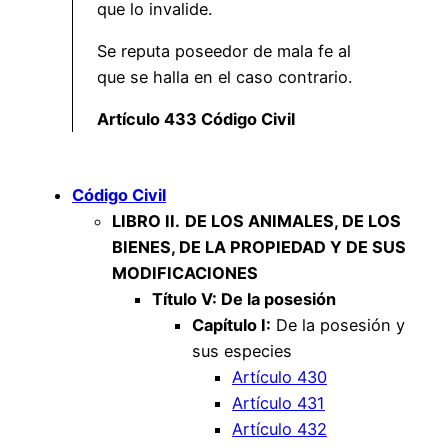
que lo invalide.
Se reputa poseedor de mala fe al
que se halla en el caso contrario.
Artículo 433 Código Civil
Código Civil
LIBRO II.
DE LOS ANIMALES, DE LOS
BIENES, DE LA PROPIEDAD Y DE SUS
MODIFICACIONES
Título V: De la posesión
Capítulo I:
De la posesión y
sus especies
Artículo 430
Artículo 431
Artículo 432