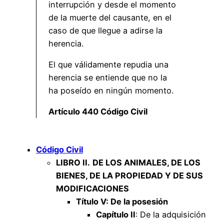
interrupción y desde el momento
de la muerte del causante, en el
caso de que llegue a adirse la
herencia.
El que válidamente repudia una
herencia se entiende que no la
ha poseído en ningún momento.
Artículo 440 Código Civil
Código Civil
LIBRO II.
DE LOS ANIMALES, DE LOS
BIENES, DE LA PROPIEDAD Y DE SUS
MODIFICACIONES
Título V: De la posesión
Capítulo II
: De la adquisición