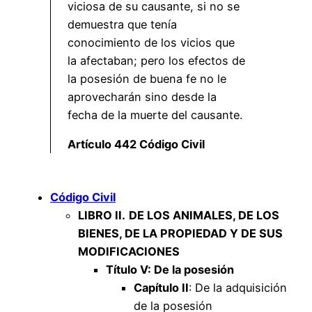
viciosa de su causante, si no se
demuestra que tenía
conocimiento de los vicios que
la afectaban; pero los efectos de
la posesión de buena fe no le
aprovecharán sino desde la
fecha de la muerte del causante.
Artículo 442 Código Civil
Código Civil
LIBRO II.
DE LOS ANIMALES, DE LOS
BIENES, DE LA PROPIEDAD Y DE SUS
MODIFICACIONES
Título V: De la posesión
Capítulo II
: De la adquisición
de la posesión