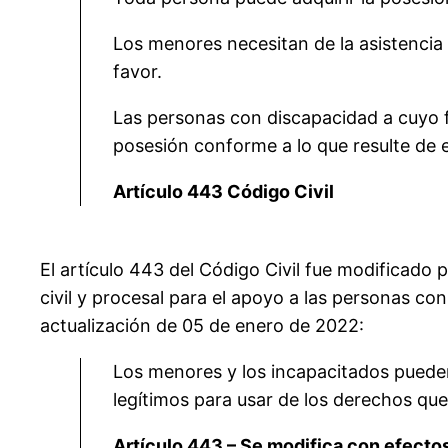
Los menores necesitan de la asistencia
favor.
Las personas con discapacidad a cuyo 
posesión conforme a lo que resulte de 
Artículo 443 Código Civil
El artículo 443 del Código Civil fue modificado p
civil y procesal para el apoyo a las personas con
actualización de 05 de enero de 2022:
Los menores y los incapacitados pueden 
legítimos para usar de los derechos que
Artículo 443 – Se modifica con efecto