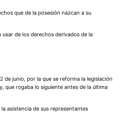
rechos que de la posesión nazcan a su
usar de los derechos derivados de la
2 de junio, por la que se reforma la legislación
y, que rogaba lo siguiente antes de la última
 la asistencia de sus representantes