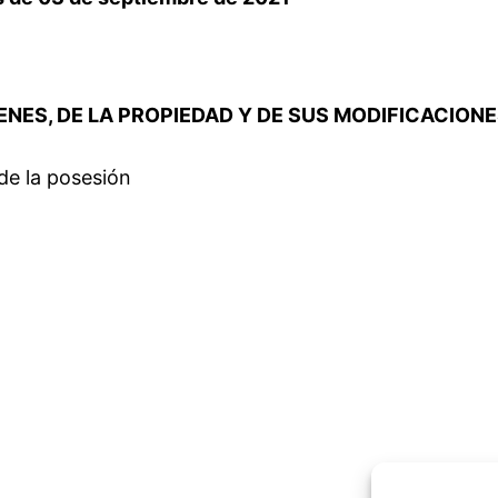
IENES, DE LA PROPIEDAD Y DE SUS MODIFICACION
 de la posesión