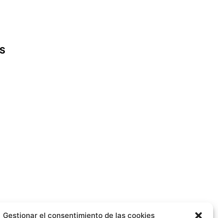
ES
Gestionar el consentimiento de las cookies