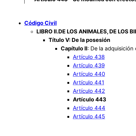
Código Civil
LIBRO II.
DE LOS ANIMALES, DE LOS B
Título V: De la posesión
Capítulo II
: De la adquisición
Artículo 438
Artículo 439
Artículo 440
Artículo 441
Artículo 442
Artículo 443
Artículo 444
Artículo 445