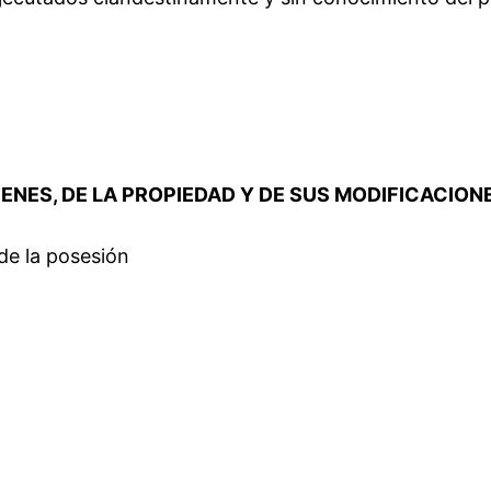
BIENES, DE LA PROPIEDAD Y DE SUS MODIFICACION
 de la posesión