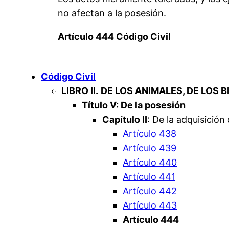
no afectan a la posesión.
Artículo 444 Código Civil
Código Civil
LIBRO II.
DE LOS ANIMALES, DE LOS 
Título V: De la posesión
Capítulo II
: De la adquisición
Artículo 438
Artículo 439
Artículo 440
Artículo 441
Artículo 442
Artículo 443
Artículo 444