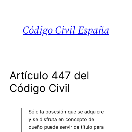
Saltar
al
contenido
Código Civil España
Artículo 447 del
Código Civil
Sólo la posesión que se adquiere
y se disfruta en concepto de
dueño puede servir de título para