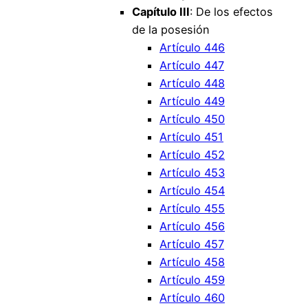
Capítulo III
: De los efectos
de la posesión
Artículo 446
Artículo 447
Artículo 448
Artículo 449
Artículo 450
Artículo 451
Artículo 452
Artículo 453
Artículo 454
Artículo 455
Artículo 456
Artículo 457
Artículo 458
Artículo 459
Artículo 460