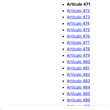
Artículo 471
Artículo 472
Artículo 473
Artículo 474
Artículo 475
Artículo 476
Artículo 477
Artículo 478
Artículo 479
Artículo 480
Artículo 481
Artículo 482
Artículo 483
Artículo 484
Artículo 485
Artículo 486
Artículo 487