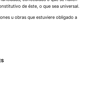
nstitutivo de éste, o que sea universal.
ciones u obras que estuviere obligado a
ES