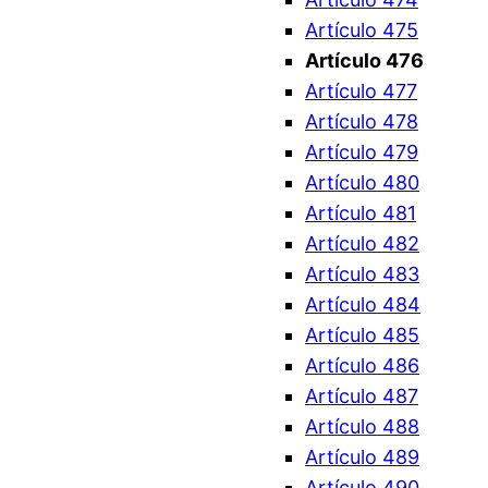
Artículo 475
Artículo 476
Artículo 477
Artículo 478
Artículo 479
Artículo 480
Artículo 481
Artículo 482
Artículo 483
Artículo 484
Artículo 485
Artículo 486
Artículo 487
Artículo 488
Artículo 489
Artículo 490