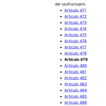
del usufructuario
Artículo 471
Artículo 472
Artículo 473
Artículo 474
Artículo 475
Artículo 476
Artículo 477
Artículo 478
Artículo 479
Artículo 480
Artículo 481
Artículo 482
Artículo 483
Artículo 484
Artículo 485
Artículo 486